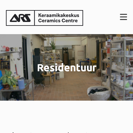
Residentuur